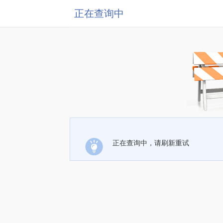
正在查询中
正在查询中，请刷新重试